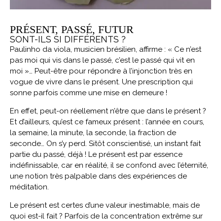
PRÉSENT, PASSÉ, FUTUR
SONT-ILS SI DIFFÉRENTS ?
Paulinho da viola, musicien brésilien, affirme : « Ce n’est
pas moi qui vis dans le passé, c’est le passé qui vit en
moi »… Peut-être pour répondre à l’injonction très en
vogue de vivre dans le présent. Une prescription qui
sonne parfois comme une mise en demeure !
En effet, peut-on réellement n’être que dans le présent ?
Et d’ailleurs, qu’est ce fameux présent : l’année en cours,
la semaine, la minute, la seconde, la fraction de
seconde… On s’y perd. Sitôt conscientisé, un instant fait
partie du passé, déjà ! Le présent est par essence
indéfinissable, car en réalité, il se confond avec l’éternité,
une notion très palpable dans des expériences de
méditation.
Le présent est certes d’une valeur inestimable, mais de
quoi est-il fait ? Parfois de la concentration extrême sur