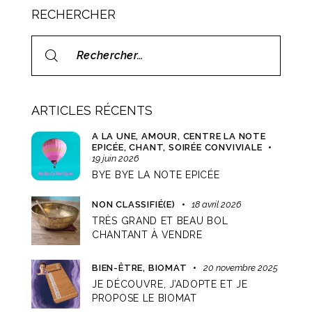
RECHERCHER
ARTICLES RÉCENTS
A LA UNE,
AMOUR,
CENTRE LA NOTE
EPICÉE,
CHANT,
SOIRÉE CONVIVIALE
19 juin 2026
BYE BYE LA NOTE EPICÉE
NON CLASSIFIÉ(E)
18 avril 2026
TRÈS GRAND ET BEAU BOL
CHANTANT À VENDRE
BIEN-ÊTRE,
BIOMAT
20 novembre 2025
JE DÉCOUVRE, J’ADOPTE ET JE
PROPOSE LE BIOMAT