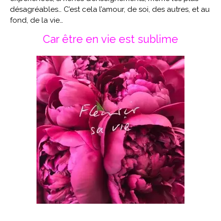
désagréables… C’est cela l’amour, de soi, des autres, et au
fond, de la vie…
Car être en vie est sublime