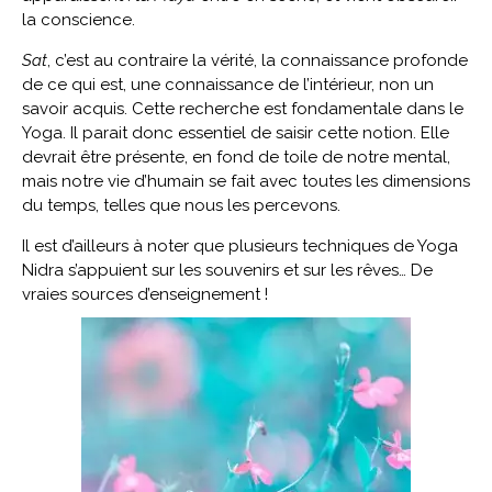
la conscience.
Sat
, c’est au contraire la vérité, la connaissance profonde
de ce qui est, une connaissance de l’intérieur, non un
savoir acquis. Cette recherche est fondamentale dans le
Yoga. Il parait donc essentiel de saisir cette notion. Elle
devrait être présente, en fond de toile de notre mental,
mais notre vie d’humain se fait avec toutes les dimensions
du temps, telles que nous les percevons.
Il est d’ailleurs à noter que plusieurs techniques de Yoga
Nidra s’appuient sur les souvenirs et sur les rêves… De
vraies sources d’enseignement !