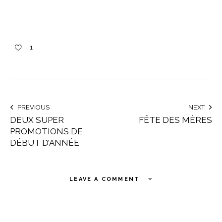
1
PREVIOUS
NEXT
DEUX SUPER
FÊTE DES MÈRES
PROMOTIONS DE
DÉBUT D’ANNÉE
LEAVE A COMMENT