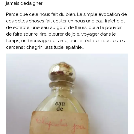
jamais dédaigner !
Parce que cela nous fait du bien. La simple évocation de
ces belles choses fait couler en nous une eau fraîche et
délectable, une eau au goût de fleurs, qui a le pouvoir
de faire sourire, rire, pleurer de joie, voyager dans le
temps, un breuvage de l’âme, qui fait éclater tous les les
carcans : chagrin, lassitude, apathie…